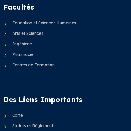
Facultés
Education et Sciences Humaines
Arts et Sciences
Ingénierie
Pharmacie
Centres de Formation
Des Liens Importants
Carte
Statuts et Règlements