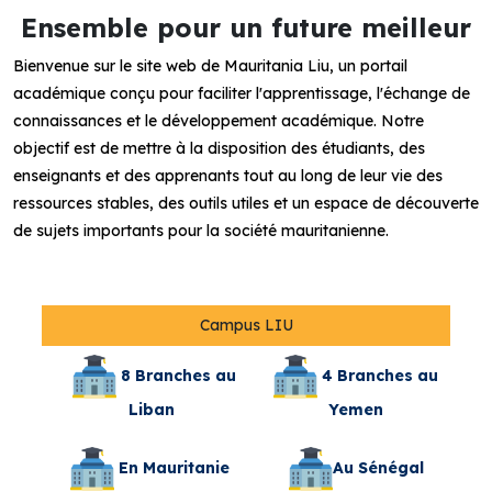
Ensemble pour un future meilleur
Bienvenue sur le site web de Mauritania Liu, un portail
académique conçu pour faciliter l'apprentissage, l'échange de
connaissances et le développement académique. Notre
objectif est de mettre à la disposition des étudiants, des
enseignants et des apprenants tout au long de leur vie des
ressources stables, des outils utiles et un espace de découverte
de sujets importants pour la société mauritanienne.
Campus LIU
8 Branches au
4 Branches au
Liban
Yemen
En Mauritanie
Au Sénégal