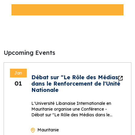
Upcoming Events
Jan
Débat sur "Le Rôle des Médias
01
dans le Renforcement de l'Unité
Nationale
L'Université Libanaise Internationale en
Mauritanie organise une Conférence -
Débat sur "Le Rôle des Médias dans le
Renforcement de l'Unité Nationale
Mauritanie